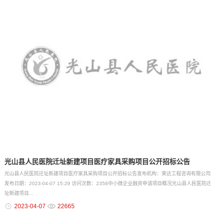
光山县人民医院迁址新建项目医疗家具采购项目公开招标公告
光山县人民医院迁址新建项目医疗家具采购项目公开招标公告发布机构：荣达工程咨询有限公司
发布日期：2023-04-07 15:29 访问次数：2358中小微企业融资申请项目概况光山县人民医院迁
址新建项目...
2023-04-07
22665