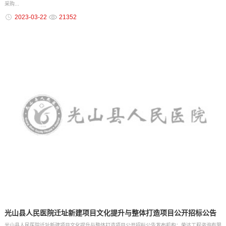
采购...
2023-03-22
21352
光山县人民医院迁址新建项目文化提升与整体打造项目公开招标公告
光山县人民医院迁址新建项目文化提升与整体打造项目公开招标公告发布机构：荣达工程咨询有限