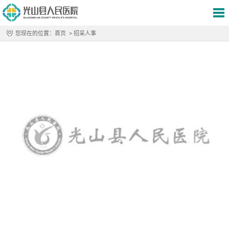
您现在的位置：
首页
>
招采人事