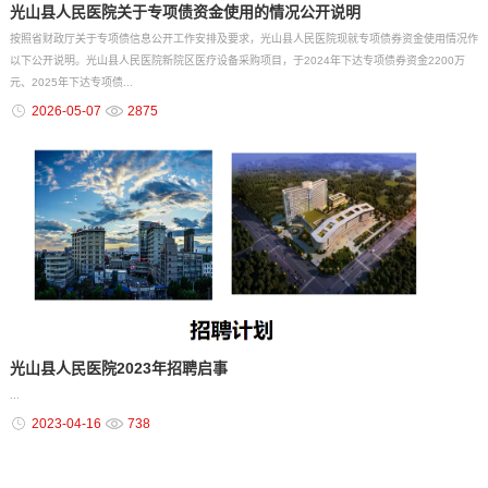
光山县人民医院关于专项债资金使用的情况公开说明
按照省财政厅关于专项债信息公开工作安排及要求，光山县人民医院现就专项债券资金使用情况作
以下公开说明。光山县人民医院新院区医疗设备采购项目，于2024年下达专项债券资金2200万
元、2025年下达专项债...
2026-05-07
2875
光山县人民医院2023年招聘启事
...
2023-04-16
738