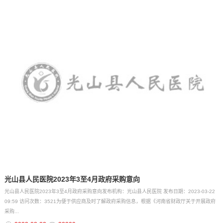
光山县人民医院2023年3至4月政府采购意向
光山县人民医院2023年3至4月政府采购意向发布机构：光山县人民医院 发布日期：2023-03-22
09:59 访问次数：3521为便于供应商及时了解政府采购信息，根据《河南省财政厅关于开展政府
采购...