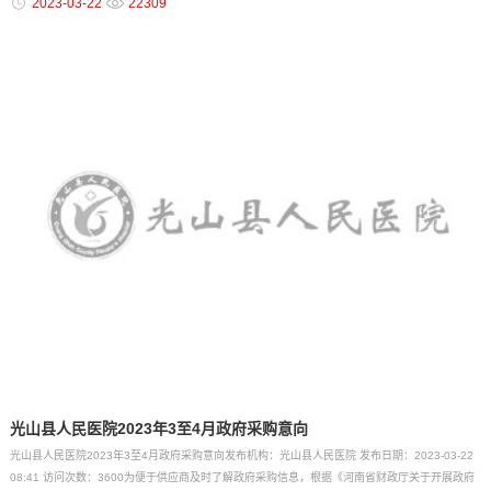
2023-03-22
22309
光山县人民医院2023年3至4月政府采购意向
光山县人民医院2023年3至4月政府采购意向发布机构：光山县人民医院 发布日期：2023-03-22
08:41 访问次数：3600为便于供应商及时了解政府采购信息，根据《河南省财政厅关于开展政府