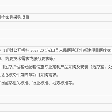
医疗家具采购项目
开招标-2023-20-1光山县人民医院迁址新建项目医疗家具采购项目18
量、简要技术需求或服务要求等）
建项目医疗护理基础配套设施专业定制产品采购及安装（治疗室，
详见招标文件第四章项目采购需求。
执行国家相关标准、行业标准、地方标准等。