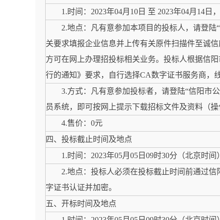
1.时间：2023年04月10日 至 2023年04月1
2.地点：凡有意参加本项目的投标人，请登陆“信阳市公
关要求填报企业信息并上传有关原件扫描件至诚信
方可在网上办理招投标相关业务。投标人根据信阳
行的通知》要求，自行选择CA数字证书服务商，
3.方式：凡有意参加投标者，请登陆“信阳市公共资源交
员系统，即可按网上提示下载招标文件及资料（操
4.售价：0元
四、投标截止时间及地点
1.时间：2023年05月05日09时30分（北京时间
2.地点：投标人必须在投标截止时间前通过信
字证书认证并加密。
五、开标时间及地点
1.时间：2023年05月05日09时30分（北京时间