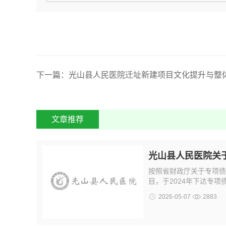
下一篇：光山县人民医院迁址新建项目文化提升与整
文章推荐
光山县人民医院关
按照省财政厅关于专项债
目，于2024年下达专项债
2026-05-07
2883