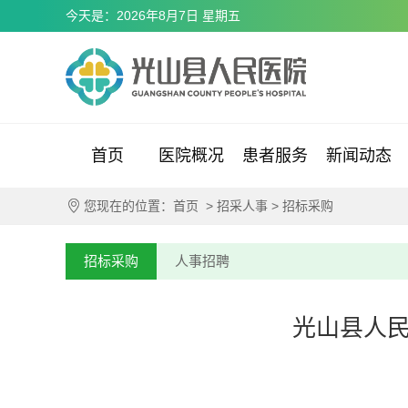
今天是：2026年8月7日 星期五
首页
医院概况
患者服务
新闻动态
您现在的位置：
首页
>
招采人事
>
招标采购
招标采购
人事招聘
光山县人