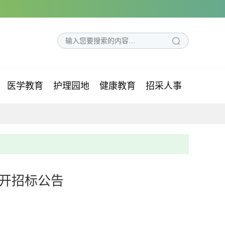
医学教育
护理园地
健康教育
招采人事
开招标公告