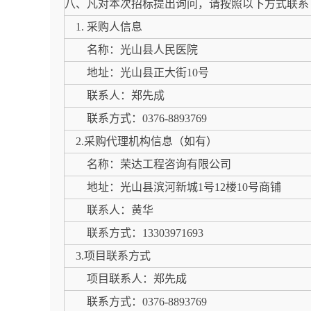
八、凡对本次招标提出询问，请按照以下方式联系
1. 采购人信息
名称：光山县人民医院
地址：光山县正大街10号
联系人：郑先成
联系方式：0376-8893769
2.采购代理机构信息（如有）
名称：荣达工程咨询有限公司
地址：光山县滨河新城1号12楼10号商铺
联系人：黄华
联系方式：13303971693
3.项目联系方式
项目联系人：郑先成
联系方式：0376-8893769