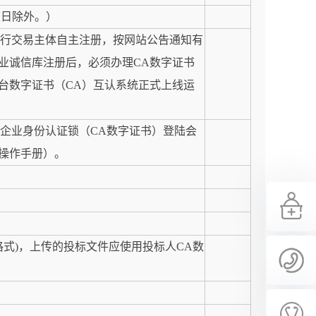
定节假日除外。）
n）”网站进行交易主体自主注册，按网站公告通知有
业诚信库注册后，必须办理CA数字证书
台数字证书（CA）互认系统正式上线运
，凭办理的企业身份认证锁（CA数字证书）登陆会
操作手册）。
格式)，上传的投标文件应使用投标人CA数