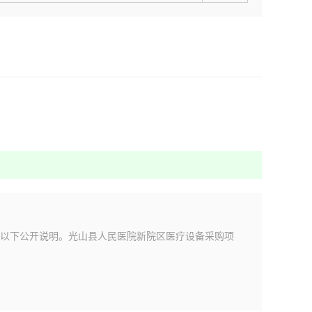
以下公开说明。光山县人民医院新院区医疗设备采购项