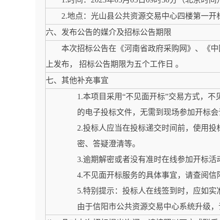
2.地点：光山县公共资源交易中心四楼第一开
六、发布公告的媒介及招标公告期限
本次招标公告在《河南省政府采购网》、《中
上发布， 招标公告期限为五个工作日 。
七、其他补充事宜
1.本项目采用“不见面开标”交易方式，不见面开标大厅网址
的电子投标文件，无需到现场参加开标会
2.投标人应当在投标递交时间前，使用
密、答疑澄清等。
3.逾期解密或者没有准时在线参加开标
4.不见面开标服务的具体事宜，请查阅
5.特别提示：投标人在线签到时，应如
由于信阳市公共资源交易中心系统升级，