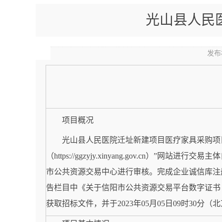
光山县人民
发布
项目概况
光山县人民医院迁址新建项目医疗家具采购项
（https://ggzyjy.xinyang.gov.
市公共资源交易中心进行审核。完成企业诚信库注
告栏目中《关于信阳市公共资源交易平台数字证书
获取招标文件，并于
2023年05月05日09时30分
（北