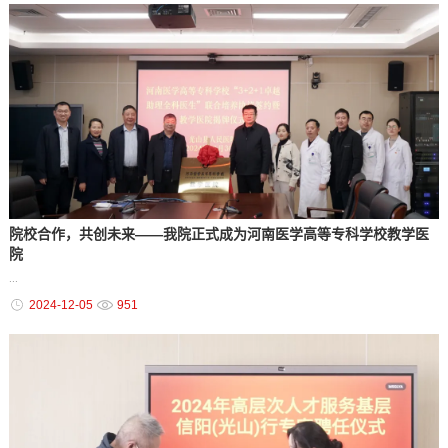
院校合作，共创未来——我院正式成为河南医学高等专科学校教学医
院
...
2024-12-05
951