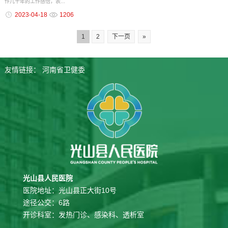
作几十年的工作感悟，表...
2023-04-18
1206
1
2
下一页
»
友情链接：
河南省卫健委
光山县人民医院
医院地址：光山县正大街10号
途径公交：6路
开诊科室：发热门诊、感染科、透析室