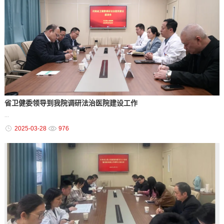
省卫健委领导到我院调研法治医院建设工作
...
2025-03-28
976