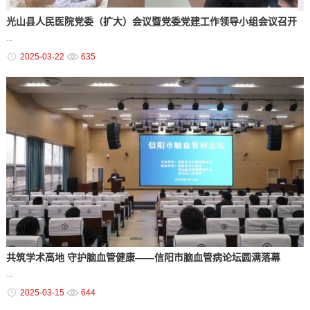
光山县人民医院党委（扩大）会议暨党委党建工作领导小组会议召开
...
2025-03-22
635
共筑学术高地 守护脑血管健康——信阳市脑血管病论坛圆满落幕
...
2025-03-15
644