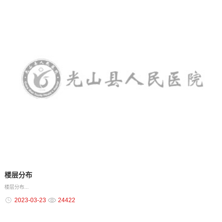
楼层分布
楼层分布...
2023-03-23
24422