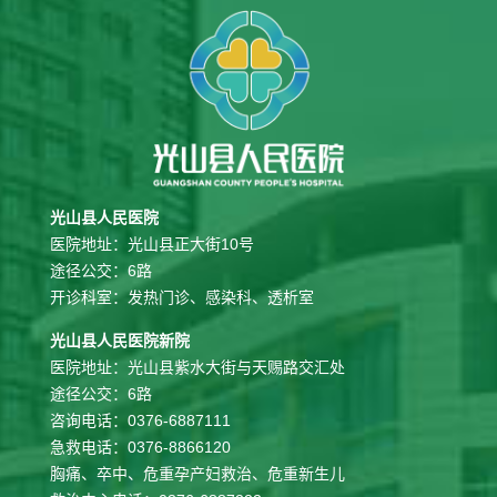
光山县人民医院
医院地址：光山县正大街10号
途径公交：6路
开诊科室：发热门诊、感染科、透析室
光山县人民医院新院
医院地址：光山县紫水大街与天赐路交汇处
途径公交：6路
咨询电话：0376-6887111
急救电话：0376-8866120
胸痛、卒中、危重孕产妇救治、危重新生儿