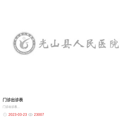
门诊出诊表
门诊出诊表...
2023-03-23
23007