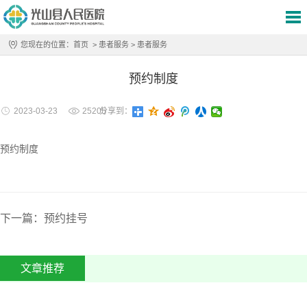
您现在的位置：
首页
>
患者服务
>
患者服务
预约制度
2023-03-23
25205
分享到：
预约制度
下一篇：预约挂号
文章推荐