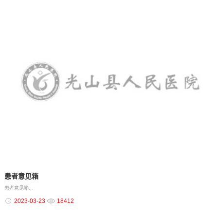
患者意见箱
患者意见箱...
2023-03-23
18412