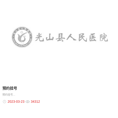
预约挂号
预约挂号...
2023-03-23
34312