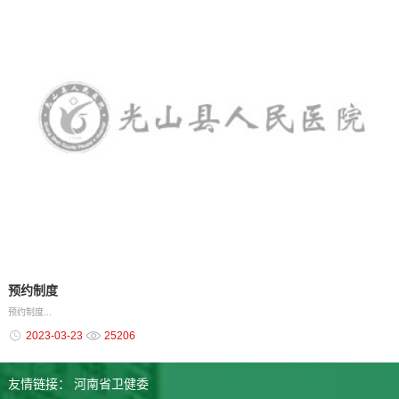
预约制度
预约制度...
2023-03-23
25206
友情链接：
河南省卫健委