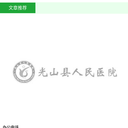
文章推荐
办公电话