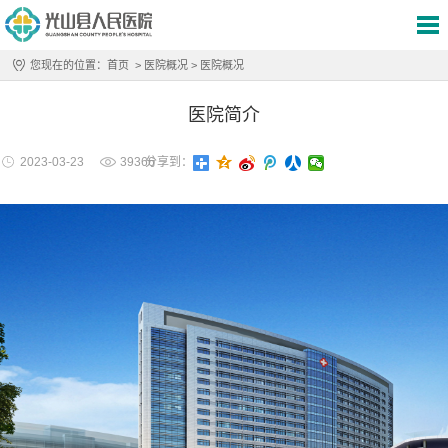
您现在的位置：
首页
>
医院概况
>
医院概况
医院简介
2023-03-23
39366
分享到：