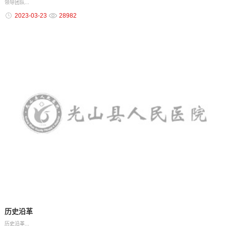
领导团队...
2023-03-23
28982
历史沿革
历史沿革...