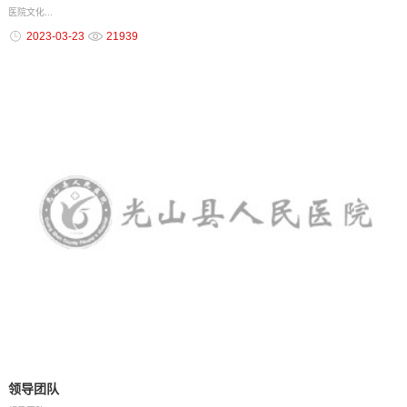
医院文化...
2023-03-23
21939
领导团队