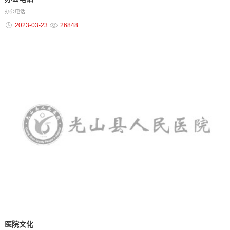
办公电话...
2023-03-23
26848
医院文化