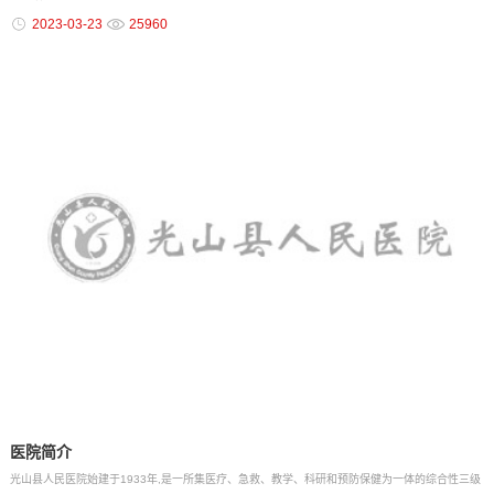
2023-03-23
25960
医院简介
光山县人民医院始建于1933年,是一所集医疗、急救、教学、科研和预防保健为一体的综合性三级